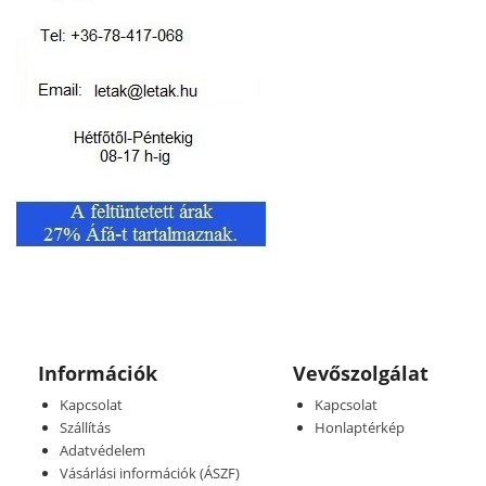
Információk
Vevőszolgálat
Kapcsolat
Kapcsolat
Szállítás
Honlaptérkép
Adatvédelem
Vásárlási információk (ÁSZF)