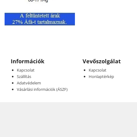
Információk
Vevőszolgálat
Kapcsolat
Kapcsolat
Szállítás
Honlaptérkép
Adatvédelem
Vásárlási információk (ÁSZF)