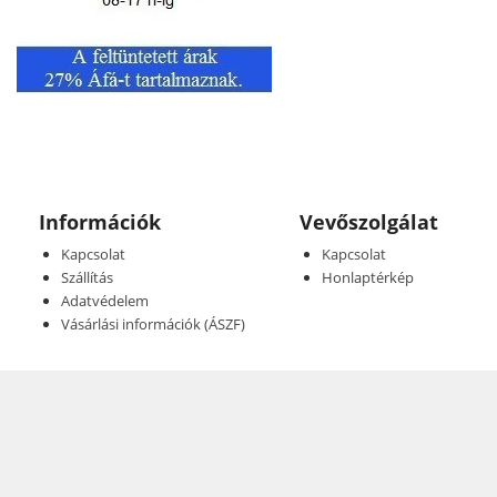
Információk
Vevőszolgálat
Kapcsolat
Kapcsolat
Szállítás
Honlaptérkép
Adatvédelem
Vásárlási információk (ÁSZF)