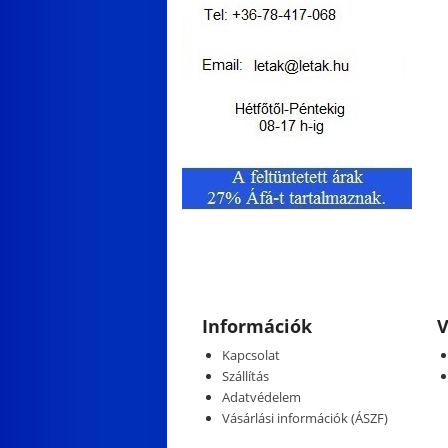
Információk
V
Kapcsolat
Szállítás
Adatvédelem
Vásárlási információk (ÁSZF)